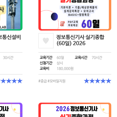
정보통신설비
정보통신기사 실기종합
(60일) 2026
30시간
교육기간
60일
교육시간
70시간
신청기간
상시
교육비
180,000원
★★★★★
★★★★★
#중급
#모바일지원